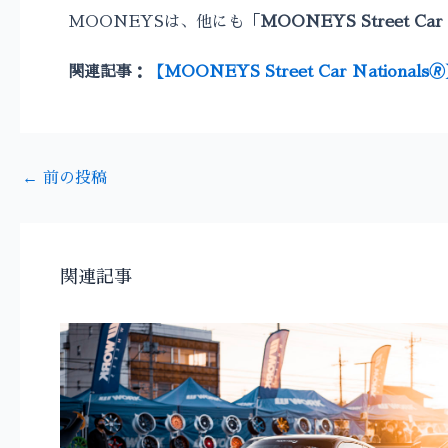
MOONEYSは、他にも「
MOONEYS Street Car N
関連記事：
【MOONEYS Street Car Nation
←
前の投稿
関連記事