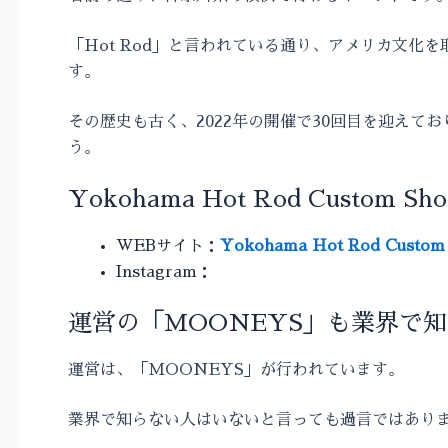
「Hot Rod」と言われている通り、アメリカ文
す。
その歴史も古く、2022年の開催で30回目を迎え
う。
Yokohama Hot Rod Custom Sh
WEBサイト：
Yokohama Hot Rod Cust
Instagram：
運営の「MOONEYS」も業界で
運営は、「MOONEYS」が行われています。
業界で知らない人はいないと言っても過言ではあり