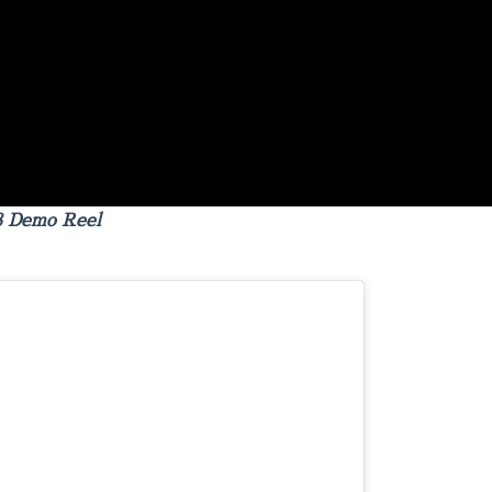
Demo Reel