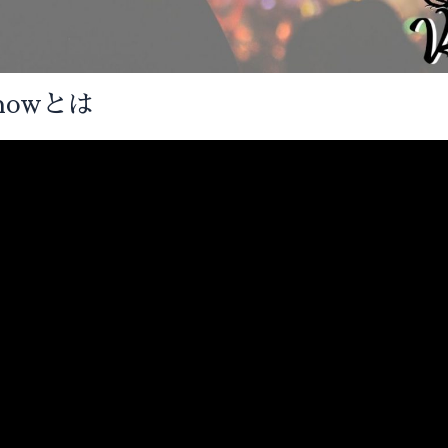
Showとは