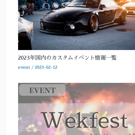
2023年国内のカスタムイベント情報一覧
event
/
2023-02-12