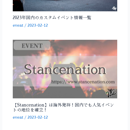
2023年国内のカスタムイベント情報一覧
event
/
2023-02-12
【Stancenation】は海外発祥！国内でも人気イベン
トの地位を確立！
event
/
2023-02-12