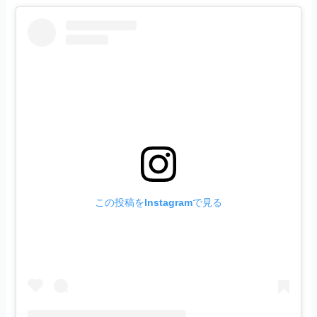
この投稿をInstagramで見る