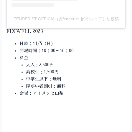
FENDERIST OFFICIAL(@fenderist_jp)がシェアした投稿
FIXWELL 2023
日時：11/5（日）
開場時間：10：00～16：00
料金
大人：2,500円
高校生：1,500円
中学生以下：無料
障がい者割引：無料
会場：アイメッセ山梨