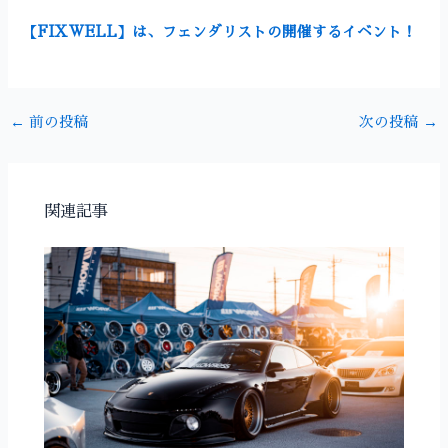
【FIXWELL】は、フェンダリストの開催するイベント！
←
前の投稿
次の投稿
→
関連記事