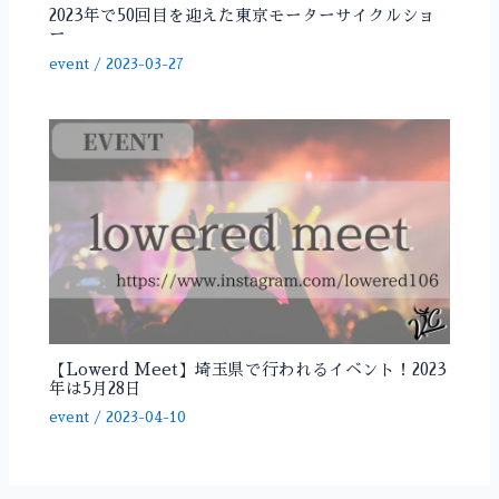
2023年で50回目を迎えた東京モーターサイクルショ
ー
event
/
2023-03-27
【Lowerd Meet】埼玉県で行われるイベント！2023
年は5月28日
event
/
2023-04-10