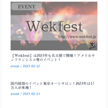
【Wekfest】は2023年も名古屋で開催！アメリカサ
ンフランシスコ発のイベント！
event
/
2023-02-12
国内屈指のイベント東京オートサロン！2023年は17
万人が来場！
event
/
2023-02-13