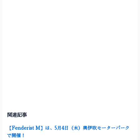
関連記事
【Fenderist M】は、5月4日（木）奥伊吹モーターパーク
で開催！