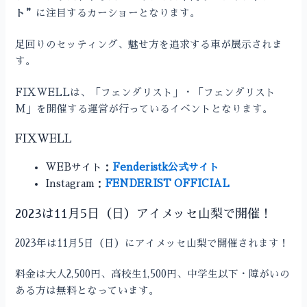
ト”
に注目するカーショーとなります。
足回りのセッティング、魅せ方を追求する車が展示されま
す。
FIXWELLは、「フェンダリスト」・「フェンダリスト
M」を開催する運営が行っているイベントとなります。
FIXWELL
WEBサイト：
Fenderistk公式サイト
Instagram：
FENDERIST OFFICIAL
2023は11月5日（日）アイメッセ山梨で開催！
2023年は11月5日（日）にアイメッセ山梨で開催されます！
料金は大人2,500円、高校生1,500円、中学生以下・障がいの
ある方は無料となっています。