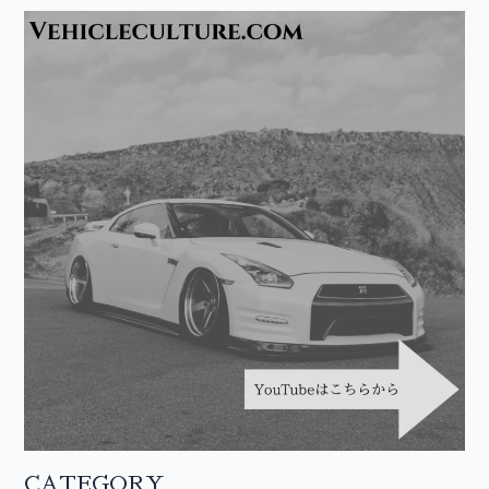
CATEGORY