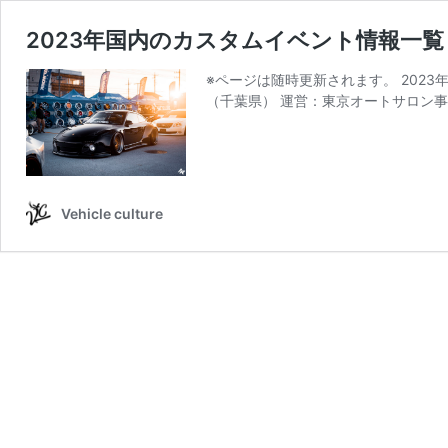
2023年国内のカスタムイベント情報一覧
※ページは随時更新されます。 2023年
（千葉県） 運営：東京オートサロン事
Vehicle culture