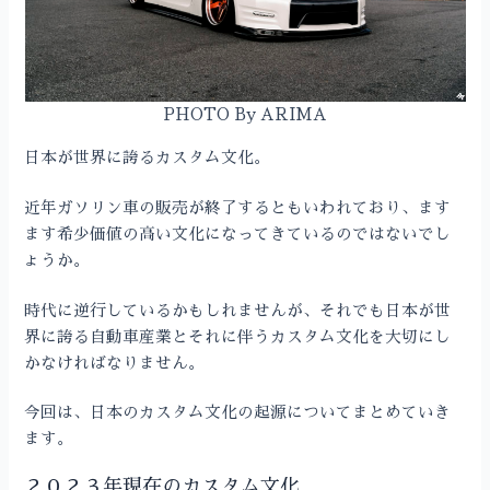
PHOTO By ARIMA
日本が世界に誇るカスタム文化。
近年ガソリン車の販売が終了するともいわれており、ます
ます希少価値の高い文化になってきているのではないでし
ょうか。
時代に逆行しているかもしれませんが、それでも日本が世
界に誇る自動車産業とそれに伴うカスタム文化を大切にし
かなければなりません。
今回は、日本のカスタム文化の起源についてまとめていき
ます。
２０２３年現在のカスタム文化