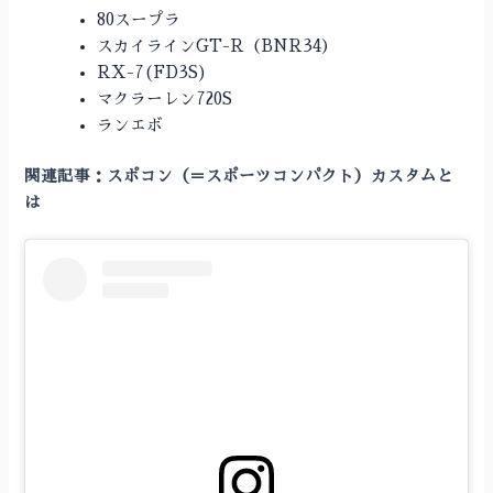
80スープラ
スカイラインGT-R（BNR34）
RX-7(FD3S)
マクラーレン720S
ランエボ
関連記事：スポコン（＝スポーツコンパクト）カスタムと
は