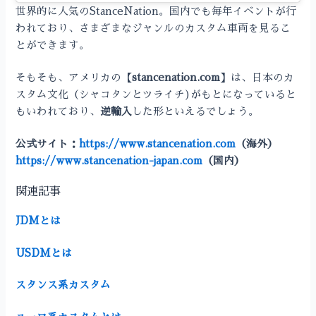
世界的に人気のStanceNation。国内でも毎年イベントが行
われており、さまざまなジャンルのカスタム車両を見るこ
とができます。
そもそも、アメリカの
【stancenation.com】
は、日本のカ
スタム文化（シャコタンとツライチ)がもとになっていると
もいわれており、
逆輸入
した形といえるでしょう。
公式サイト：
https://www.stancenation.com
（海外）
https://www.stancenation-japan.com
（国内）
関連記事
JDMとは
USDMとは
スタンス系カスタム