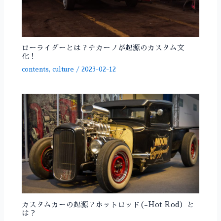
ローライダーとは？チカーノが起源のカスタム文
化！
contents
,
culture
/
2023-02-12
カスタムカーの起源？ホットロッド(=Hot Rod）と
は？