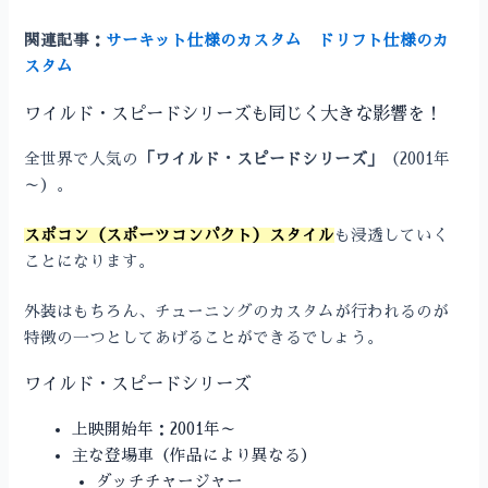
関連記事：
サーキット仕様のカスタム
ドリフト仕様のカ
スタム
ワイルド・スピードシリーズも同じく大きな影響を！
全世界で人気の
「ワイルド・スピードシリーズ」
（2001年
～）。
スポコン（スポーツコンパクト）スタイル
も浸透していく
ことになります。
外装はもちろん、チューニングのカスタムが行われるのが
特徴の一つとしてあげることができるでしょう。
ワイルド・スピードシリーズ
上映開始年：2001年～
主な登場車（作品により異なる）
ダッチチャージャー