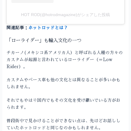
HOT ROD(@hotrodmagazine)がシェアした投稿
関連記事：
ホットロッドとは？
「ローライダー」も輸入文化の一つ
チカーノ(メキシコ系アメリカ人）と呼ばれる人種の方々の
カスタムが起源と言われているローライダー（＝Low
Rider）。
カスタムやベース車も他の文化とは異なることが多いかも
しれません。
それでもやはり国内でもその文化を受け継いでいる方がお
られます。
普段街中で見かけることができない点は、先ほどお話しし
ていたホットロッドと同じなのかもしれません。