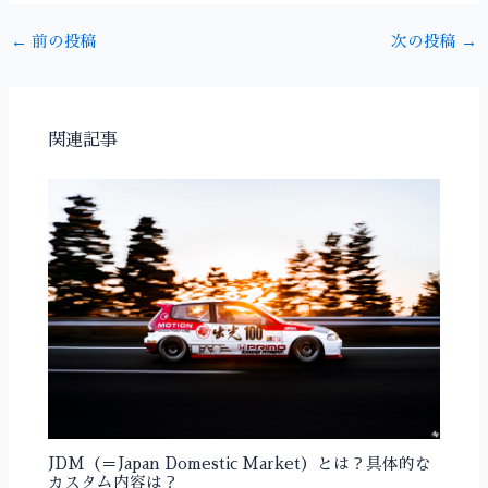
←
前の投稿
次の投稿
→
関連記事
JDM（＝Japan Domestic Market）とは？具体的な
カスタム内容は？