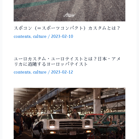
スポコン（＝スポーツコンパクト）カスタムとは？
contents
,
culture
/
2023-02-10
ユーロカスタム・ユーロテイストとは？日本・アメ
リカに追随するヨーロッパテイスト
contents
,
culture
/
2023-02-12