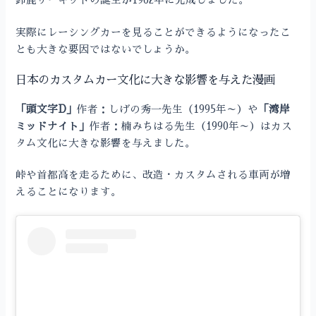
実際にレーシングカーを見ることができるようになったこ
とも大きな要因ではないでしょうか。
日本のカスタムカー文化に大きな影響を与えた漫画
「頭文字D」
作者：しげの秀一先生（1995年～）や
「湾岸
ミッドナイト」
作者：楠みちはる先生（1990年～）はカス
タム文化に大きな影響を与えました。
峠や首都高を走るために、改造・カスタムされる車両が増
えることになります。