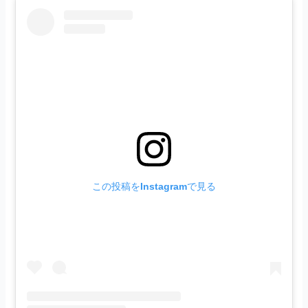
この投稿をInstagramで見る