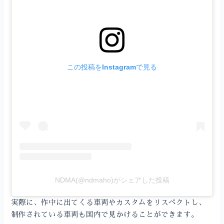
この投稿をInstagramで見る
NDMA(@ndmaho)がシェアした投稿
実際に、作中に出てくる車両やカスタムをリスペクトし、
制作されている車両も国内で見かけることができます。