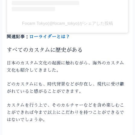
Focam Tokyo(@focam_tokyo)がシェアした投稿
関連記事：
ローライダーとは？
すべてのカスタムに歴史がある
日本のカスタム文化の起源に触れながら、海外のカスタム
文化も紹介してきました。
どのカスタムにも、時代背景などが存在し、現代に受け継
がれていると感がることができます。
カスタムを行う上で、そのカルチャーなどを含め楽しむこ
とができれば今まで以上にこだわりを持つことができるで
はないでしょうか。