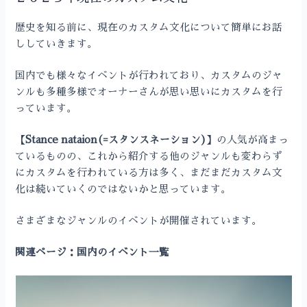
歴史を知る前に、現在のカスタム文化について簡単にお話
ししていきます。
国内でも様々なイベントが行われており、カスタムのジャ
ンルも多種多様でオーナーさんが思い思いにカスタムを行
っています。
【Stance nataion(=スタンスネーション)】
の人気が高まっ
ているものの、これから紹介する他のジャンルも変わらず
にカスタムを行われている方は多く、まだまだカスタム文
化は続いていくのではないかと思っています。
さまざまなジャンルのイベントが開催されています。
関連ページ：国内のイベント一覧