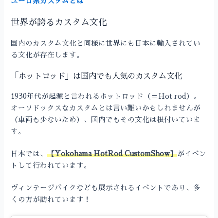
ユーロ系カスタムとは
世界が誇るカスタム文化
国内のカスタム文化と同様に世界にも日本に輸入されてい
る文化が存在します。
「ホットロッド」は国内でも人気のカスタム文化
1930年代が起源と言われるホットロッド（＝Hot rod）。
オーソドックスなカスタムとは言い難いかもしれませんが
（車両も少ないため）、国内でもその文化は根付いていま
す。
日本では、
【Yokohama HotRod CustomShow】
がイベン
トして行われています。
ヴィンテージバイクなども展示されるイベントであり、多
くの方が訪れています！