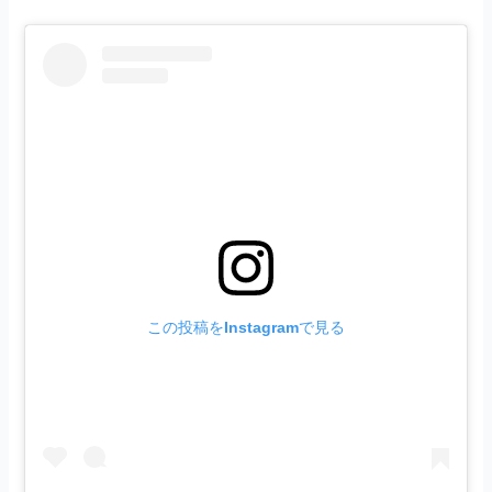
この投稿をInstagramで見る