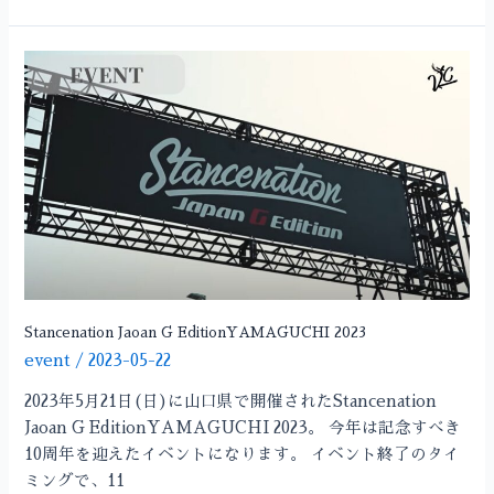
Stancenation
Jaoan
G
EditionYAMAGUCHI
2023
Stancenation Jaoan G EditionYAMAGUCHI 2023
event
/
2023-05-22
2023年5月21日(日)に山口県で開催されたStancenation
Jaoan G EditionYAMAGUCHI 2023。 今年は記念すべき
10周年を迎えたイベントになります。 イベント終了のタイ
ミングで、11