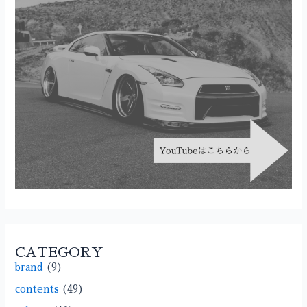
CATEGORY
brand
(9)
contents
(49)