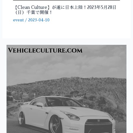
【Clean Culture】が遂に日本上陸！2023年5月28日
（日）千葉で開催！
event
/
2023-04-10