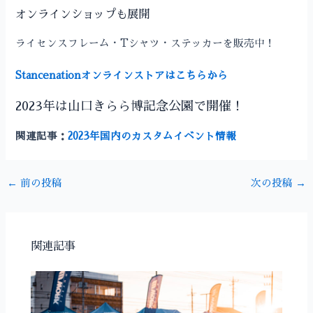
オンラインショップも展開
ライセンスフレーム・Tシャツ・ステッカーを販売中！
Stancenationオンラインストアはこちらから
2023年は山口きらら博記念公園で開催！
関連記事：
2023年国内のカスタムイベント情報
←
前の投稿
次の投稿
→
関連記事