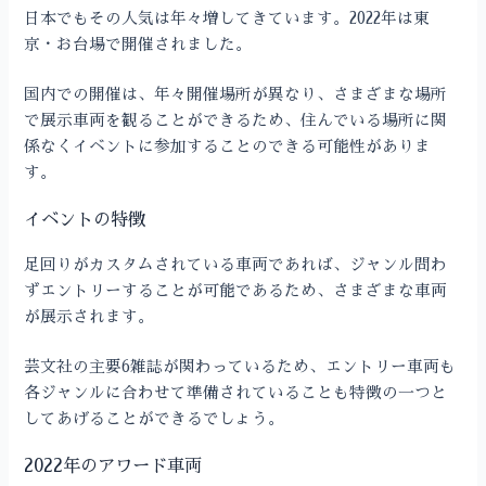
日本でもその人気は年々増してきています。2022年は東
京・お台場で開催されました。
国内での開催は、年々開催場所が異なり、さまざまな場所
で展示車両を観ることができるため、住んでいる場所に関
係なくイベントに参加することのできる可能性がありま
す。
イベントの特徴
足回りがカスタムされている車両であれば、ジャンル問わ
ずエントリーすることが可能であるため、さまざまな車両
が展示されます。
芸文社の主要6雑誌が関わっているため、エントリー車両も
各ジャンルに合わせて準備されていることも特徴の一つと
してあげることができるでしょう。
2022年のアワード車両