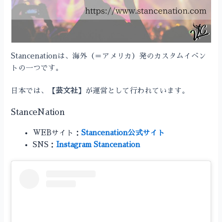
Stancenationは、海外（＝アメリカ）発のカスタムイベン
トの一つです。
日本では、
【芸文社】
が運営として行われています。
StanceNation
WEBサイト：
Stancenation公式サイト
SNS：
Instagram Stancenation