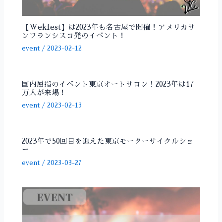
【Wekfest】は2023年も名古屋で開催！アメリカサ
ンフランシスコ発のイベント！
event
/
2023-02-12
国内屈指のイベント東京オートサロン！2023年は17
万人が来場！
event
/
2023-02-13
2023年で50回目を迎えた東京モーターサイクルショ
ー
event
/
2023-03-27