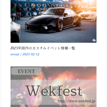
2023年国内のカスタムイベント情報一覧
event
/
2023-02-12