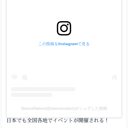
この投稿をInstagramで見る
StanceNation(@stancenation)がシェアした投稿
日本でも全国各地でイベントが開催される！