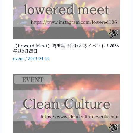
【Lowerd Meet】埼玉県で行われるイベント！2023
年は5月28日
event
/
2023-04-10