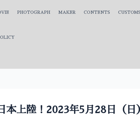
VIE
PHOTOGRAPH
MAKER
CONTENTS
CUSTOM
OLICY
が遂に日本上陸！2023年5月28日（