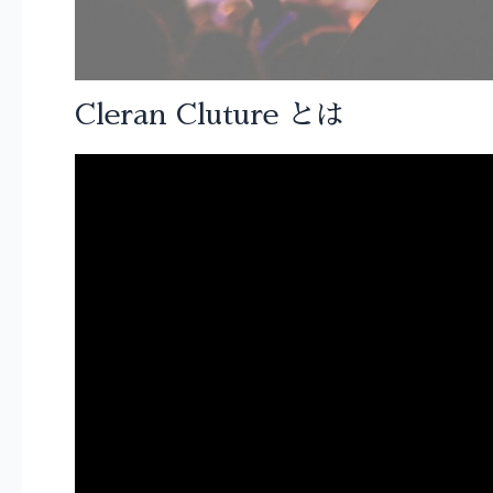
Cleran Cluture とは