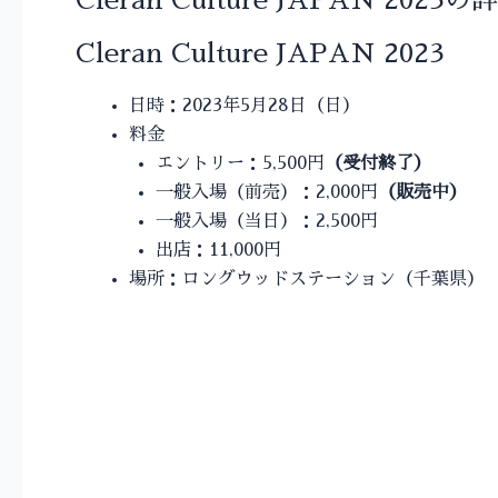
Cleran Culture JAPAN 2023
Cleran Culture JAPAN 2023
日時：2023年5月28日（日）
料金
エントリー：5,500円
（受付終了）
一般入場（前売）：2,000円
（販売中）
一般入場（当日）：2,500円
出店：11,000円
場所：ロングウッドステーション（千葉県）