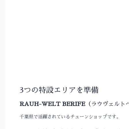
3つの特設エリアを準備
RAUH-WELT BERIFE
（ラウヴェルト
千葉県で活躍されているチューンショップです。