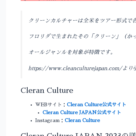
クリーンカルチャーは全米をツアー形式で
フロリダで生まれたその「クリーン」（か
オールジャンルを対象が特徴です。
https://www.cleanculturejapan.com/よ
Cleran Culture
WEBサイト：
Cleran Culture公式サイト
Cleran Culture JAPAN公式サイト
Instagram：
Cleran Culture