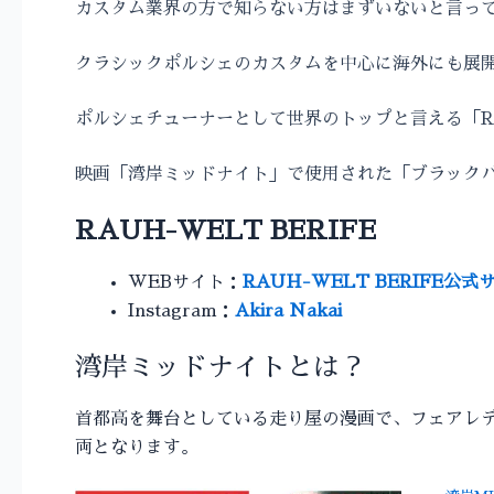
カスタム業界の方で知らない方はまずいないと言っ
クラシックポルシェのカスタムを中心に海外にも展
ポルシェチューナーとして世界のトップと言える「
映画「湾岸ミッドナイト」で使用された「ブラックバ
RAUH-WELT BERIFE
WEBサイト：
RAUH-WELT BERIFE公式
Instagram：
Akira Nakai
湾岸ミッドナイトとは？
首都高を舞台としている走り屋の漫画で、フェアレディZ
両となります。