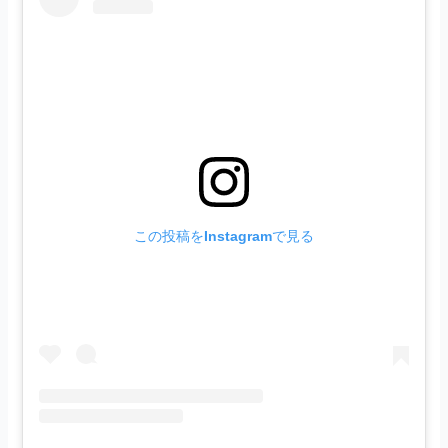
この投稿をInstagramで見る