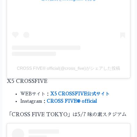
CROSS FIVE® official(@cross_five)がシェアした投稿
X5 CROSSFIVE
WEBサイト：
X5 CROSSFIVE公式サイト
Instagram：
CROSS FIVE® official
「CROSS FIVE TOKYO」は5/7 味の素スタジアム