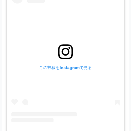
この投稿をInstagramで見る