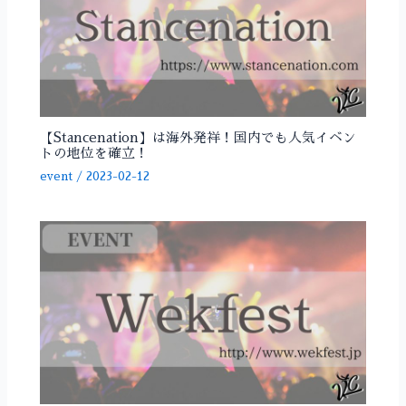
【Stancenation】は海外発祥！国内でも人気イベン
トの地位を確立！
event
/
2023-02-12