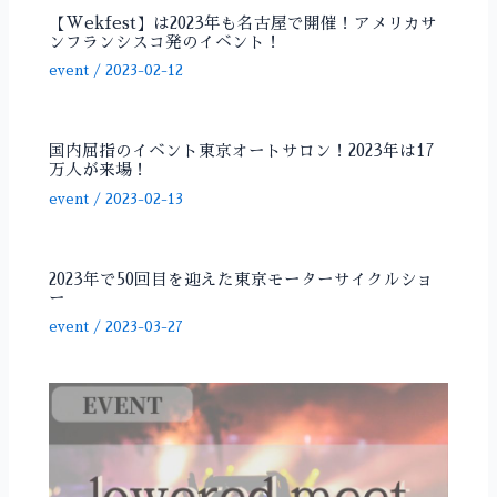
【Wekfest】は2023年も名古屋で開催！アメリカサ
ンフランシスコ発のイベント！
event
/
2023-02-12
国内屈指のイベント東京オートサロン！2023年は17
万人が来場！
event
/
2023-02-13
2023年で50回目を迎えた東京モーターサイクルショ
ー
event
/
2023-03-27