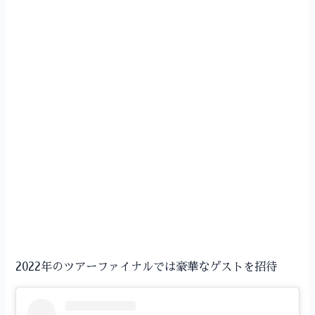
2022年のツアーファイナルでは豪華なゲストを招待