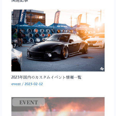
関連記事
2023年国内のカスタムイベント情報一覧
event
/
2023-02-12