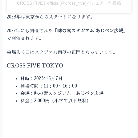
CROSS FIVE® official(@cross_five)がシェアした投稿
2023年は東京からのスタートになります。
2022年にも開催された
「味の素スタジアム あじペン広場」
で開催されます。
会場入り口はスタジアム西側の正門となっています。
CROSS FIVE TOKYO
日時：2023年5月7日
開場時間：11：00～16：00
会場：味の素スタジアム あじペン広場
料金：2,000円（小学生以下無料）