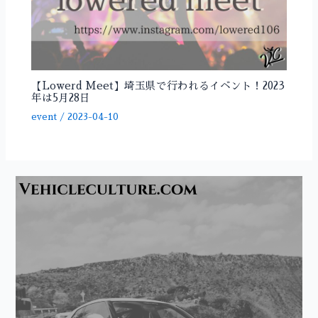
【Lowerd Meet】埼玉県で行われるイベント！2023
年は5月28日
event
/
2023-04-10