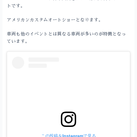
トです。
アメリカンカスタムオートショーとなります。
車両も他のイベントとは異なる車両が多いのが特徴となっ
ています。
この投稿をInstagramで見る