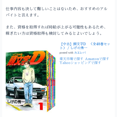
仕事内容も決して難しいことはないため、おすすめのアル
バイトと言えます。
また、資格を取得すれば時給が上がる可能性もあるため、
稼ぎたい方は資格取得も検討してみるとよいでしょう。
【中古】頭文字D ＜全48巻セッ
ト＞ / しげの秀一
posted with
カエレバ
楽天市場で探す
Amazonで探す
Yahooショッピングで探す