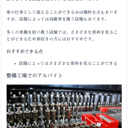
車の仕事として捉えることができるかは微妙な点もありま
すが、店舗によっては高級車を扱う店舗もあります。
多くの車種を取り扱う店舗では、さまざまな車両を見るこ
とができるため車好きの方にはおすすめです。
おすすめできる点
店舗によってはさまざまな車両を見ることができる
整備工場でのアルバイト