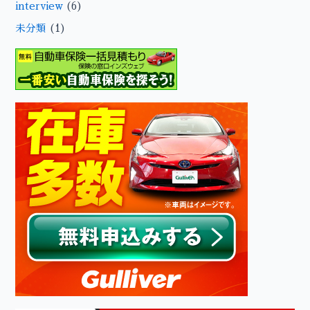
interview
(6)
未分類
(1)