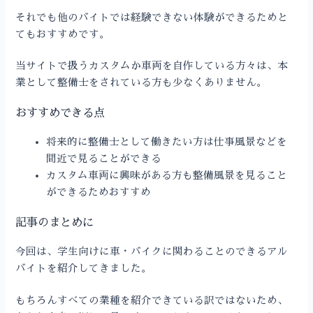
それでも他のバイトでは経験できない体験ができるためと
てもおすすめです。
当サイトで扱うカスタムか車両を自作している方々は、本
業として整備士をされている方も少なくありません。
おすすめできる点
将来的に整備士として働きたい方は仕事風景などを
間近で見ることができる
カスタム車両に興味がある方も整備風景を見ること
ができるためおすすめ
記事のまとめに
今回は、学生向けに車・バイクに関わることのできるアル
バイトを紹介してきました。
もちろんすべての業種を紹介できている訳ではないため、