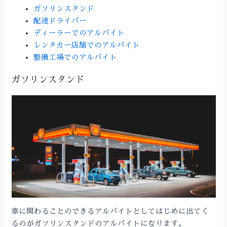
ガソリンスタンド
配達ドライバー
ディーラーでのアルバイト
レンタカー店舗でのアルバイト
整備工場でのアルバイト
ガソリンスタンド
車に関わることのできるアルバイトとしてはじめに出てく
るのがガソリンスタンドのアルバイトになります。