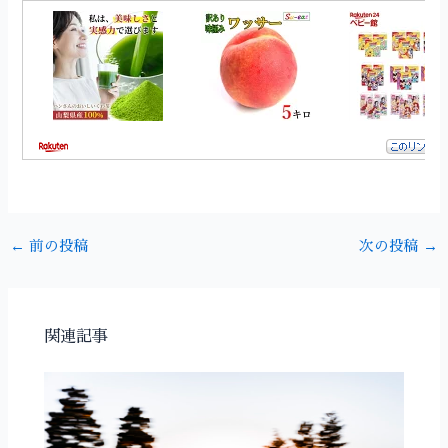
←
前の投稿
次の投稿
→
関連記事