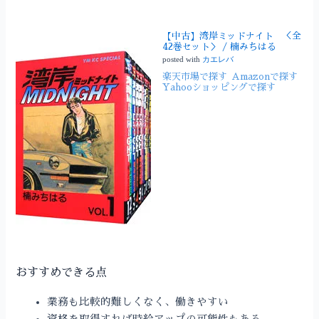
【中古】湾岸ミッドナイト ＜全
42巻セット＞ / 楠みちはる
posted with
カエレバ
楽天市場で探す
Amazonで探す
Yahooショッピングで探す
おすすめできる点
業務も比較的難しくなく、働きやすい