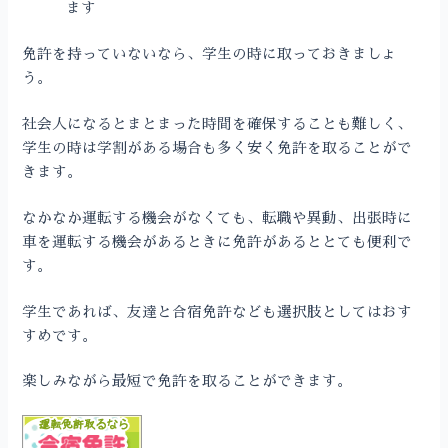
ます
免許を持っていないなら、学生の時に取っておきましょ
う。
社会人になるとまとまった時間を確保することも難しく、
学生の時は学割がある場合も多く安く免許を取ることがで
きます。
なかなか運転する機会がなくても、転職や異動、出張時に
車を運転する機会があるときに免許があるととても便利で
す。
学生であれば、友達と合宿免許なども選択肢としてはおす
すめです。
楽しみながら最短で免許を取ることができます。