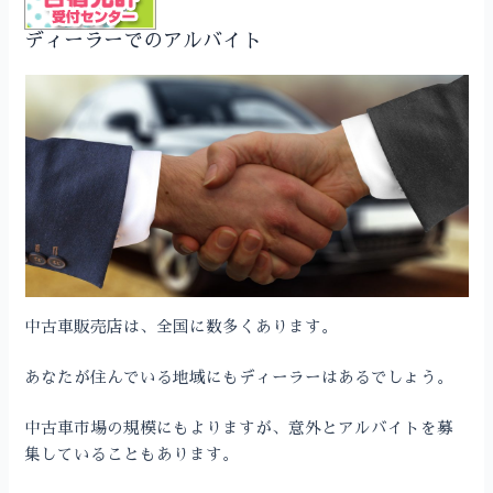
ディーラーでのアルバイト
中古車販売店は、全国に数多くあります。
あなたが住んでいる地域にもディーラーはあるでしょう。
中古車市場の規模にもよりますが、意外とアルバイトを募
集していることもあります。