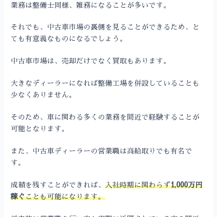
業務は整備士同様、雑務になることが多いです。
それでも、中古車市場の裏側を見ることができるため、と
ても有意義なものになるでしょう。
中古車市場は、売却だけでなく買取もあります。
大きなディーラーになれば整備工場を併設していることも
少なくありません。
そのため、車に関わる多くの業務を間近で経験することが
可能となります。
また、中古車ディーラーの営業職は高給取りでも有名で
す。
成績を残すことができれば、
入社時期に関わらず
1,000万円
稼ぐ
ことも可能になります。