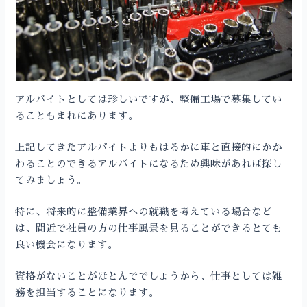
アルバイトとしては珍しいですが、整備工場で募集してい
ることもまれにあります。
上記してきたアルバイトよりもはるかに車と直接的にかか
わることのできるアルバイトになるため興味があれば探し
てみましょう。
特に、将来的に整備業界への就職を考えている場合など
は、間近で社員の方の仕事風景を見ることができるとても
良い機会になります。
資格がないことがほとんででしょうから、仕事としては雑
務を担当することになります。