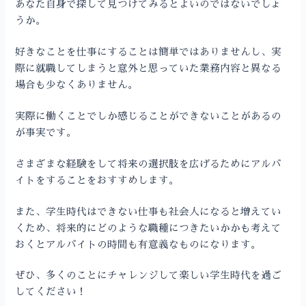
あなた自身で探して見つけてみるとよいのではないでしょ
うか。
好きなことを仕事にすることは簡単ではありませんし、実
際に就職してしまうと意外と思っていた業務内容と異なる
場合も少なくありません。
実際に働くことでしか感じることができないことがあるの
が事実です。
さまざまな経験をして将来の選択肢を広げるためにアルバ
イトをすることをおすすめします。
また、学生時代はできない仕事も社会人になると増えてい
くため、将来的にどのような職種につきたいかかも考えて
おくとアルバイトの時間も有意義なものになります。
ぜひ、多くのことにチャレンジして楽しい学生時代を過ご
してください！