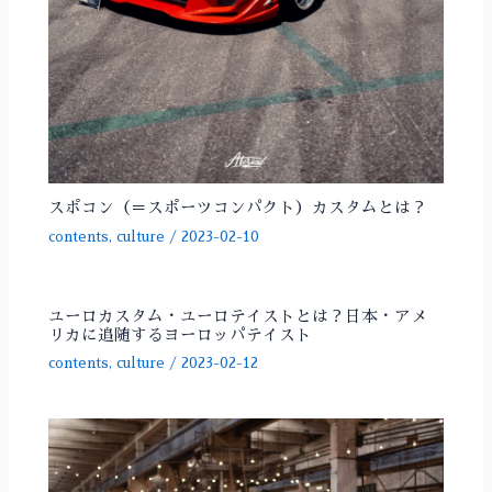
スポコン（＝スポーツコンパクト）カスタムとは？
contents
,
culture
/
2023-02-10
ユーロカスタム・ユーロテイストとは？日本・アメ
リカに追随するヨーロッパテイスト
contents
,
culture
/
2023-02-12