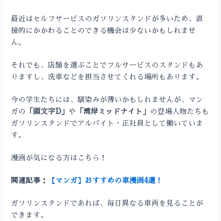
最近はセルフサービスのガソリンスタンドが多いため、直
接的にかかわることのできる機会は少ないかもしれませ
ん。
それでも、店舗を選ぶことでフルサービスのスタンドもあ
りますし、洗車などを担当させてくれる場所もあります。
今の学生たちには、馴染みが薄いかもしれませんが、マン
ガの
「頭文字D」
や
「湾岸ミッドナイト」
の登場人物たちも
ガソリンスタンドでアルバイト・正社員として働いていま
す。
漫画が気になる方はこちら！
関連記事：
【マンガ】おすすめの車漫画4選！
ガソリンスタンドであれば、毎日異なる車両を見ることが
できます。