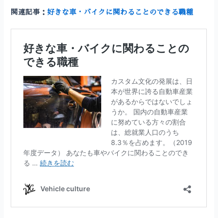
関連記事：
好きな車・バイクに関わることのできる職種