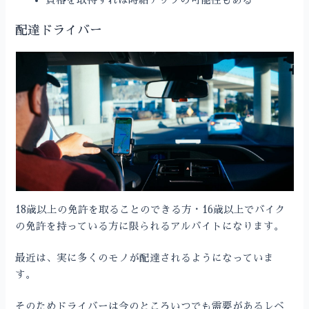
資格を取得すれば時給アップの可能性もある
配達ドライバー
18歳以上の免許を取ることのできる方・16歳以上でバイク
の免許を持っている方に限られるアルバイトになります。
最近は、実に多くのモノが配達されるようになっていま
す。
そのためドライバーは今のところいつでも需要があるレベ