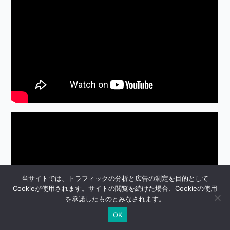
当サイトでは、トラフィックの分析と広告の測定を目的として
Cookieが使用されます。サイトの閲覧を続けた場合、Cookieの使用
を承諾したものとみなされます。
OK