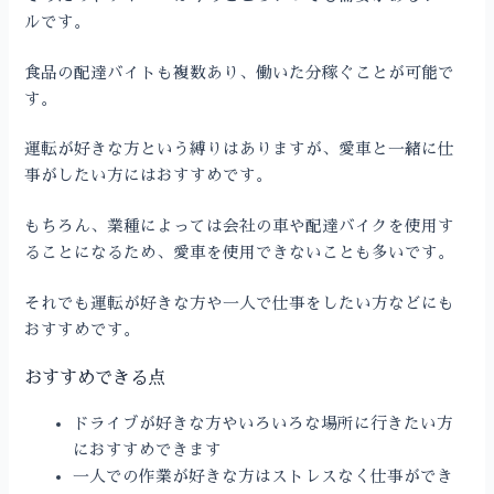
ルです。
食品の配達バイトも複数あり、働いた分稼ぐことが可能で
す。
運転が好きな方という縛りはありますが、愛車と一緒に仕
事がしたい方にはおすすめです。
もちろん、業種によっては会社の車や配達バイクを使用す
ることになるため、愛車を使用できないことも多いです。
それでも運転が好きな方や一人で仕事をしたい方などにも
おすすめです。
おすすめできる点
ドライブが好きな方やいろいろな場所に行きたい方
におすすめできます
一人での作業が好きな方はストレスなく仕事ができ