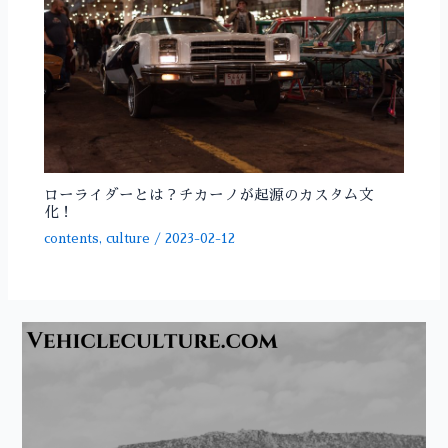
ローライダーとは？チカーノが起源のカスタム文
化！
contents
,
culture
/
2023-02-12