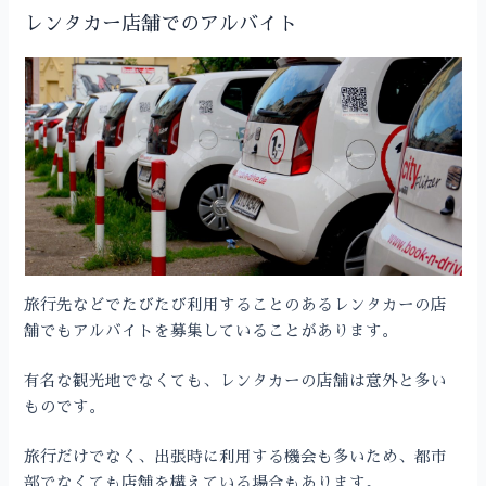
レンタカー店舗でのアルバイト
旅行先などでたびたび利用することのあるレンタカーの店
舗でもアルバイトを募集していることがあります。
有名な観光地でなくても、レンタカーの店舗は意外と多い
ものです。
旅行だけでなく、出張時に利用する機会も多いため、都市
部でなくても店舗を構えている場合もあります。