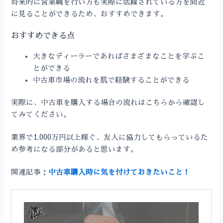
将来的に営業職を行い方も実際に活躍されている方を間近
に見ることができるため、おすすめできます。
おすすめできる点
大きなディーラーであればさまざまなことを学ぶこ
とができる
中古車市場の流れを肌で経験することができる
実際に、中古車を購入する場合の流れはこちらから確認し
てみてください。
業界で1,000万円以上稼ぐ、友人に協力してもらっているた
め参考になる部分があると思います。
関連記事：
中古車購入時に気を付けておきたいこと！