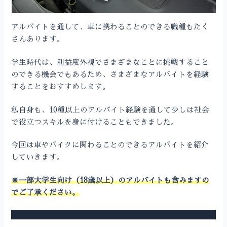
アルバイトを通して、車に携わることのできる職種もたく
さんあります。
学生時代は、利益度外視でさまざまなことに挑戦すること
のできる機会でもあるため、さまざまなアルバイトを経験
することをおすすめします。
私自身も、10種以上のアルバイト経験を通して少しは社会
で役立つスキルを身に付けることもできました。
今回は車やバイクに関わることのできるアルバイトを紹介
していきます。
※一部大学生向け（18歳以上）のアルバイトも含みますの
でご了承ください。
目次